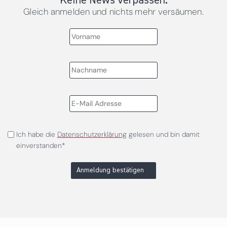
Keine News verpassen.
Gleich anmelden und nichts mehr versäumen.
Ich habe die
Datenschutzerklärung
gelesen und bin damit
einverstanden*
Anmeldung bestätigen