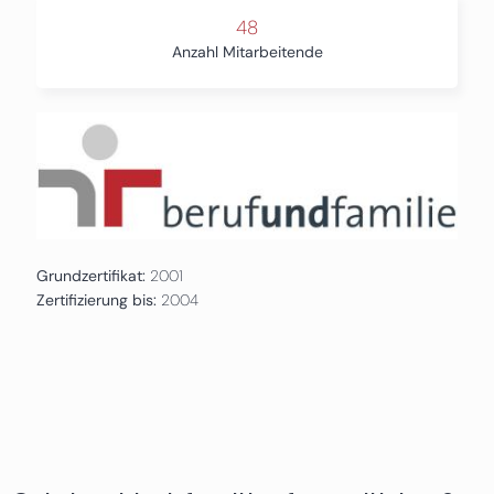
48
Anzahl Mitarbeitende
Grundzertifikat:
2001
Zertifizierung bis:
2004