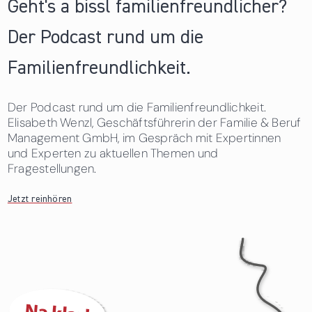
Geht's a bissl familienfreundlicher?
Der Podcast rund um die
Familienfreundlichkeit.
Der Podcast rund um die Familienfreundlichkeit.
Elisabeth Wenzl, Geschäftsführerin der Familie & Beruf
Management GmbH, im Gespräch mit Expertinnen
und Experten zu aktuellen Themen und
Fragestellungen.
Jetzt reinhören