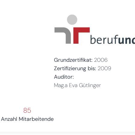
Grundzertifikat:
2006
Zertifizierung bis:
2009
Auditor:
Mag.a Eva Gütlinger
85
Anzahl Mitarbeitende