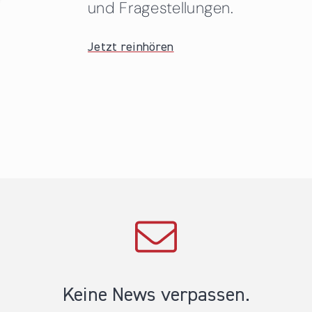
und Fragestellungen.
Jetzt reinhören
Keine News verpassen.