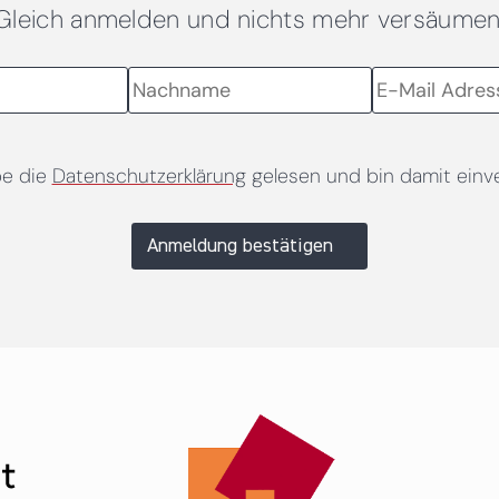
Gleich anmelden und nichts mehr versäumen
be die
Datenschutzerklärung
gelesen und bin damit einv
Anmeldung bestätigen