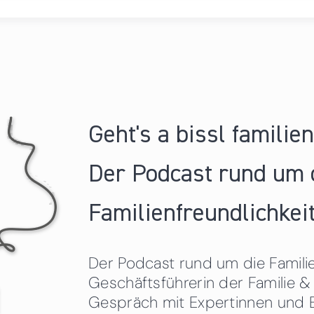
Geht's a bissl familie
Der Podcast rund um 
Familienfreundlichkeit
Der Podcast rund um die Familien
Geschäftsführerin der Familie
Gespräch mit Expertinnen und 