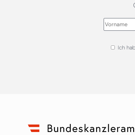
Ich ha