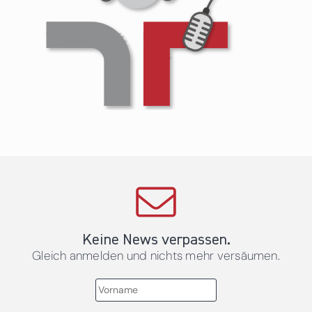
Keine News verpassen.
Gleich anmelden und nichts mehr versäumen.