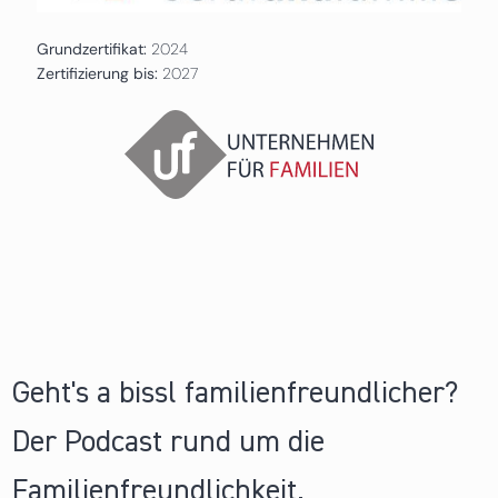
Grundzertifikat:
2024
Zertifizierung bis:
2027
Geht's a bissl familienfreundlicher?
Der Podcast rund um die
Familienfreundlichkeit.