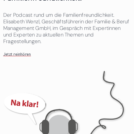
Der Podcast rund um die Familienfreundlichkeit.
Elisabeth Wenzl, Geschäftsführerin der Familie & Beruf
Management GmbH, im Gespräch mit Expertinnen
und Experten zu aktuellen Themen und
Fragestellungen.
Jetzt reinhören