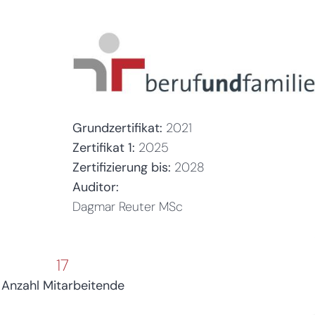
Grundzertifikat:
2021
Zertifikat 1:
2025
Zertifizierung bis:
2028
Auditor:
Dagmar Reuter MSc
17
Anzahl Mitarbeitende