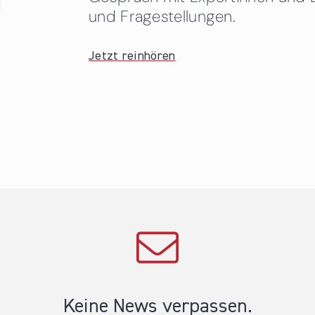
und Fragestellungen.
Jetzt reinhören
Keine News verpassen.