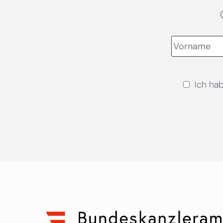
Ich ha