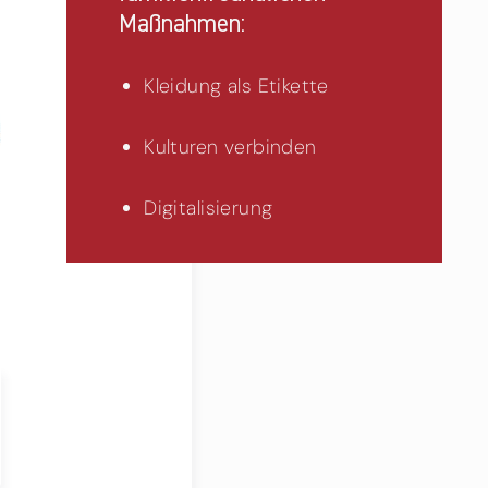
Maßnahmen:
Kleidung als Etikette
Kulturen verbinden
Digitalisierung