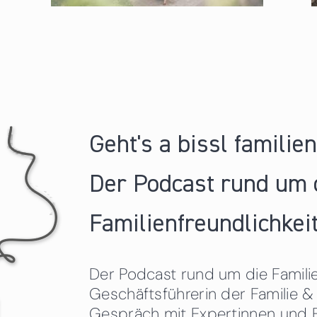
Geht's a bissl familie
Der Podcast rund um 
Familienfreundlichkeit
Der Podcast rund um die Familien
Geschäftsführerin der Familie
Gespräch mit Expertinnen und 