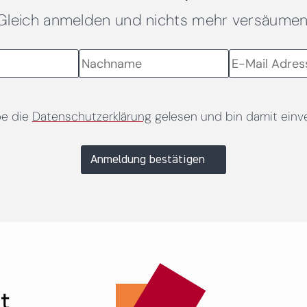
Gleich anmelden und nichts mehr versäumen
be die
Datenschutzerklärung
gelesen und bin damit einv
Anmeldung bestätigen