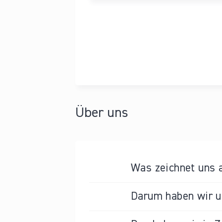
Über uns
Was zeichnet uns 
Darum haben wir un