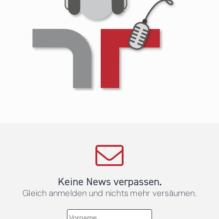
Keine News verpassen.
Gleich anmelden und nichts mehr versäumen.