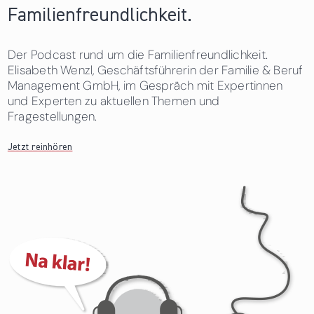
Familienfreundlichkeit.
Der Podcast rund um die Familienfreundlichkeit.
Elisabeth Wenzl, Geschäftsführerin der Familie & Beruf
Management GmbH, im Gespräch mit Expertinnen
und Experten zu aktuellen Themen und
Fragestellungen.
Jetzt reinhören