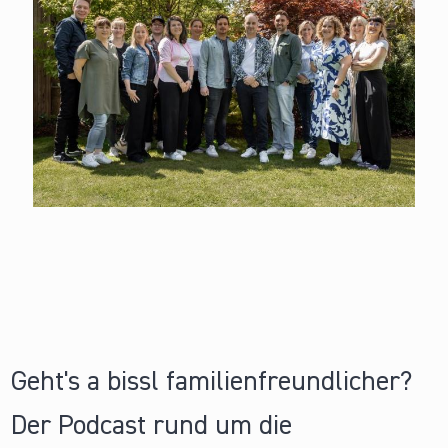
Geht's a bissl familienfreundlicher?
Der Podcast rund um die