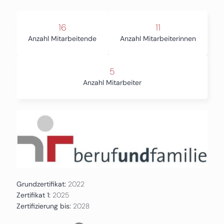
16
11
Anzahl Mitarbeitende
Anzahl Mitarbeiterinnen
5
Anzahl Mitarbeiter
Grundzertifikat:
2022
Zertifikat 1:
2025
Zertifizierung bis:
2028