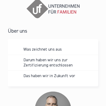
Über uns
Was zeichnet uns aus
Darum haben wir uns zur
Zertifizierung entschlossen
Das haben wir in Zukunft vor