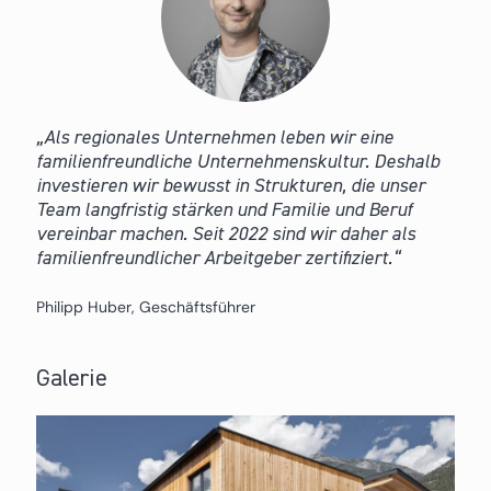
Als regionales Unternehmen leben wir eine
familienfreundliche Unternehmenskultur. Deshalb
investieren wir bewusst in Strukturen, die unser
Team langfristig stärken und Familie und Beruf
vereinbar machen. Seit 2022 sind wir daher als
familienfreundlicher Arbeitgeber zertifiziert.
Philipp Huber, Geschäftsführer
Galerie