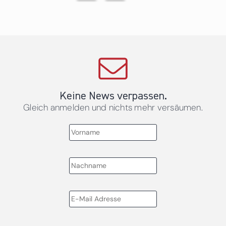
Keine News verpassen.
Gleich anmelden und nichts mehr versäumen.