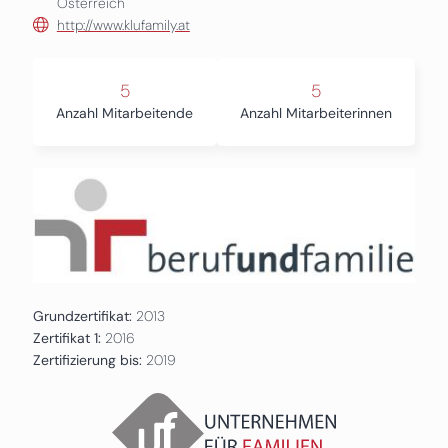
Österreich
http://www.klufamily.at
5
5
Anzahl Mitarbeitende
Anzahl Mitarbeiterinnen
Grundzertifikat:
2013
Zertifikat 1:
2016
Zertifizierung bis:
2019