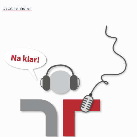
Jetzt reinhören