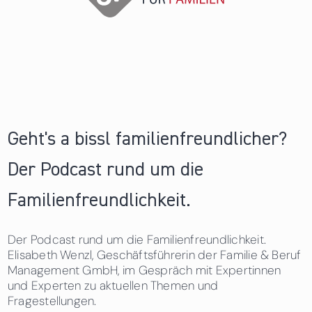
Geht's a bissl familienfreundlicher?
Der Podcast rund um die
Familienfreundlichkeit.
Der Podcast rund um die Familienfreundlichkeit.
Elisabeth Wenzl, Geschäftsführerin der Familie & Beruf
Management GmbH, im Gespräch mit Expertinnen
und Experten zu aktuellen Themen und
Fragestellungen.