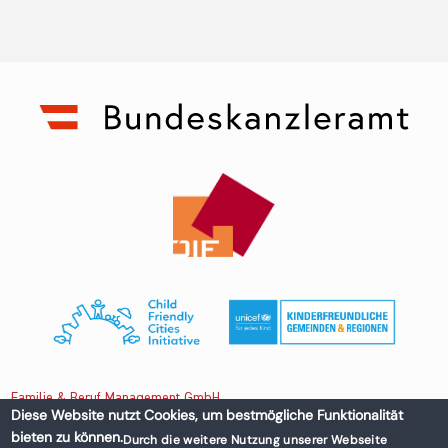
Familie & Beruf Management GmbH
Diese Website nutzt Cookies, um bestmögliche Funktionalität
bieten zu können.
Durch die weitere Nutzung unserer Webseite
Untere Donaustraße 13-15/3 1020 Wien, Austria