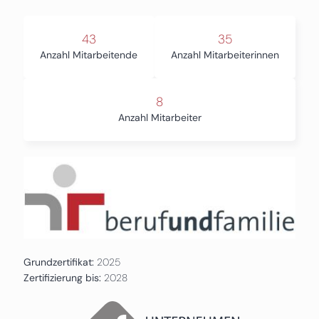
43
35
Anzahl Mitarbeitende
Anzahl Mitarbeiterinnen
8
Anzahl Mitarbeiter
Grundzertifikat:
2025
Zertifizierung bis:
2028