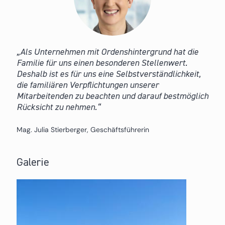
Als Unternehmen mit Ordenshintergrund hat die
Familie für uns einen besonderen Stellenwert.
Deshalb ist es für uns eine Selbstverständlichkeit,
die familiären Verpflichtungen unserer
Mitarbeitenden zu beachten und darauf bestmöglich
Rücksicht zu nehmen.
Mag. Julia Stierberger, Geschäftsführerin
Galerie