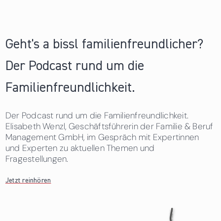
Geht's a bissl familienfreundlicher?
Der Podcast rund um die
Familienfreundlichkeit.
Der Podcast rund um die Familienfreundlichkeit.
Elisabeth Wenzl, Geschäftsführerin der Familie & Beruf
Management GmbH, im Gespräch mit Expertinnen
und Experten zu aktuellen Themen und
Fragestellungen.
Jetzt reinhören