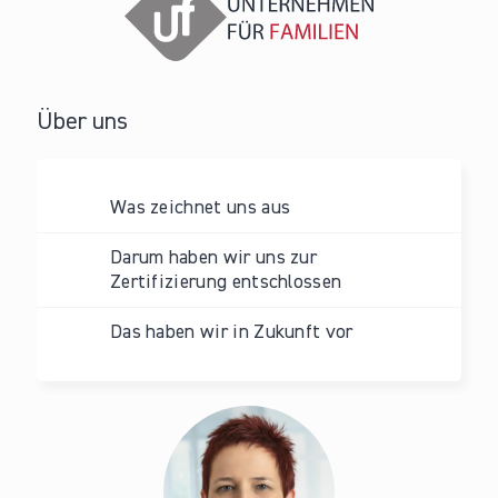
Über uns
Was zeichnet uns aus
Darum haben wir uns zur
Zertifizierung entschlossen
Das haben wir in Zukunft vor