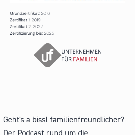
Grundzertifikat:
2016
Zertifikat 1:
2019
Zertifikat 2:
2022
Zertifizierung bis:
2025
Geht's a bissl familienfreundlicher?
Der Podcast rund um die