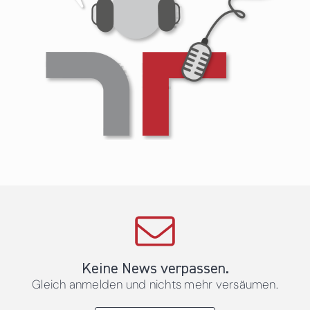
Keine News verpassen.
Gleich anmelden und nichts mehr versäumen.