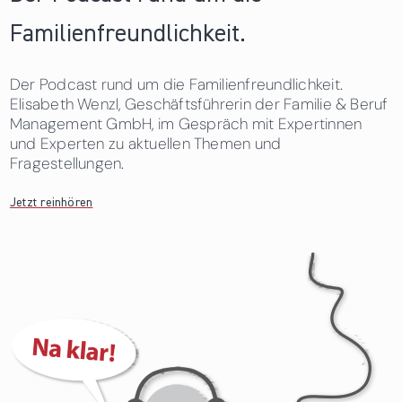
Familienfreundlichkeit.
Der Podcast rund um die Familienfreundlichkeit.
Elisabeth Wenzl, Geschäftsführerin der Familie & Beruf
Management GmbH, im Gespräch mit Expertinnen
und Experten zu aktuellen Themen und
Fragestellungen.
Jetzt reinhören