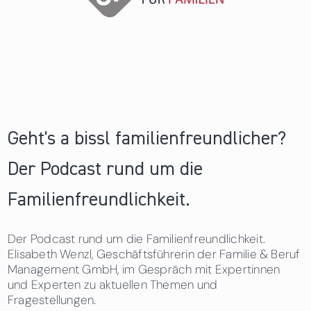
Geht's a bissl familienfreundlicher?
Der Podcast rund um die
Familienfreundlichkeit.
Der Podcast rund um die Familienfreundlichkeit.
Elisabeth Wenzl, Geschäftsführerin der Familie & Beruf
Management GmbH, im Gespräch mit Expertinnen
und Experten zu aktuellen Themen und
Fragestellungen.