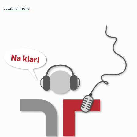
Jetzt reinhören