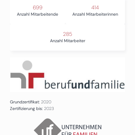
699
414
Anzahl Mitarbeitende
Anzahl Mitarbeiterinnen
285
Anzahl Mitarbeiter
Grundzertifikat:
2020
Zertifizierung bis:
2023