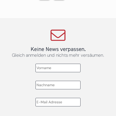
Keine News verpassen.
Gleich anmelden und nichts mehr versäumen.