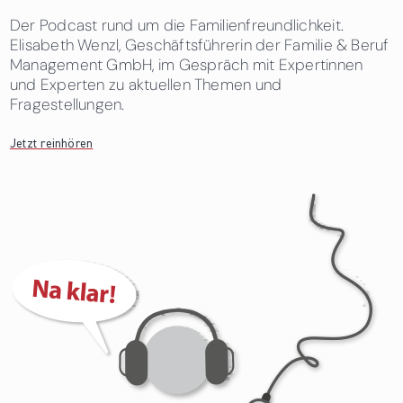
Der Podcast rund um die Familienfreundlichkeit.
Elisabeth Wenzl, Geschäftsführerin der Familie & Beruf
Management GmbH, im Gespräch mit Expertinnen
und Experten zu aktuellen Themen und
Fragestellungen.
Jetzt reinhören