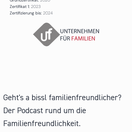
Zertifikat 1:
2023
Zertifizierung bis:
2024
Geht's a bissl familienfreundlicher?
Der Podcast rund um die
Familienfreundlichkeit.