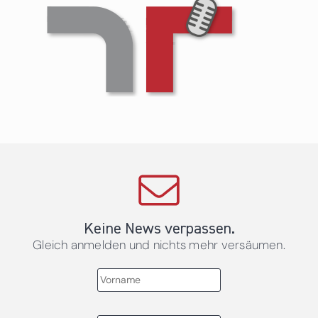
Keine News verpassen.
Gleich anmelden und nichts mehr versäumen.