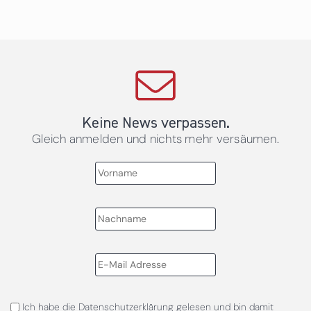
Keine News verpassen.
Gleich anmelden und nichts mehr versäumen.
Ich habe die
Datenschutzerklärung
gelesen und bin damit