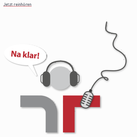
Jetzt reinhören