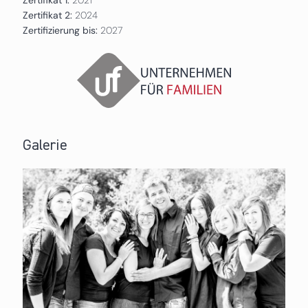
Zertifikat 2:
2024
Zertifizierung bis:
2027
Galerie