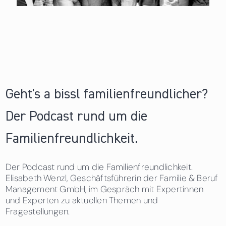
Geht's a bissl familienfreundlicher?
Der Podcast rund um die
Familienfreundlichkeit.
Der Podcast rund um die Familienfreundlichkeit.
Elisabeth Wenzl, Geschäftsführerin der Familie & Beruf
Management GmbH, im Gespräch mit Expertinnen
und Experten zu aktuellen Themen und
Fragestellungen.