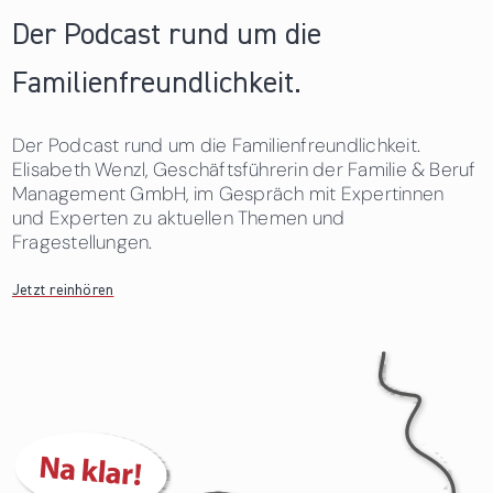
Der Podcast rund um die
Familienfreundlichkeit.
Der Podcast rund um die Familienfreundlichkeit.
Elisabeth Wenzl, Geschäftsführerin der Familie & Beruf
Management GmbH, im Gespräch mit Expertinnen
und Experten zu aktuellen Themen und
Fragestellungen.
Jetzt reinhören