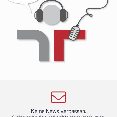
Keine News verpassen.