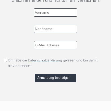
Gleich anmelden und nichts mehr versäumen.
Ich habe die
Datenschutzerklärung
gelesen und bin damit
einverstanden*
Anmeldung bestätigen