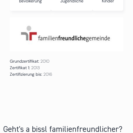
Bevölkerung
Jugendliche
Kinder
Grundzertifikat:
2010
Zertifikat 1:
2013
Zertifizierung bis:
2016
Geht's a bissl familienfreundlicher?