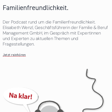
Familienfreundlichkeit.
Der Podcast rund um die Familienfreundlichkeit.
Elisabeth Wenzl, Geschäftsführerin der Familie & Beruf
Management GmbH, im Gespräch mit Expertinnen
und Experten zu aktuellen Themen und
Fragestellungen.
Jetzt reinhören