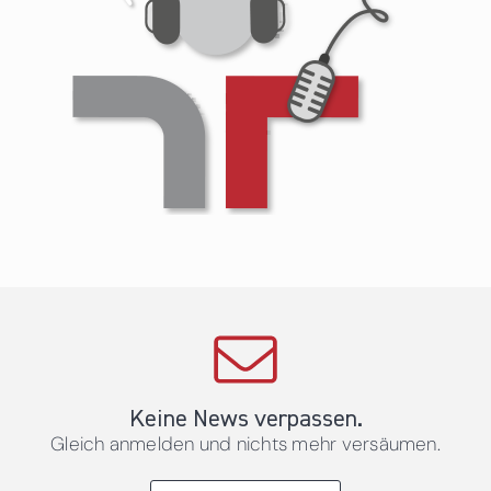
Keine News verpassen.
Gleich anmelden und nichts mehr versäumen.