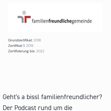
Grundzertifikat:
2016
Zertifikat 1:
2019
Zertifizierung bis:
2022
Geht's a bissl familienfreundlicher?
Der Podcast rund um die