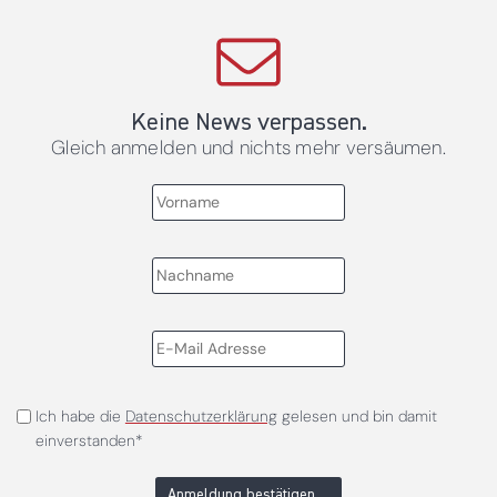
Keine News verpassen.
Gleich anmelden und nichts mehr versäumen.
Ich habe die
Datenschutzerklärung
gelesen und bin damit
einverstanden*
Anmeldung bestätigen