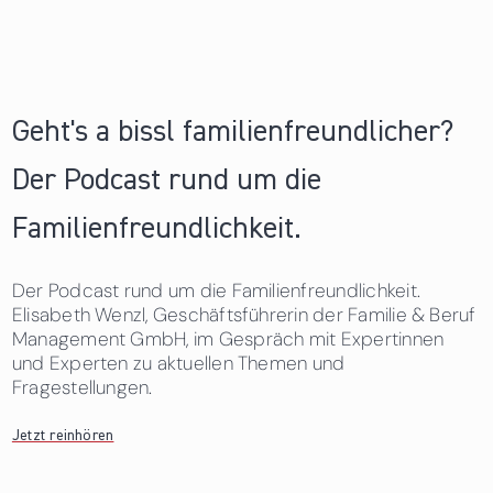
Geht's a bissl familienfreundlicher?
Der Podcast rund um die
Familienfreundlichkeit.
Der Podcast rund um die Familienfreundlichkeit.
Elisabeth Wenzl, Geschäftsführerin der Familie & Beruf
Management GmbH, im Gespräch mit Expertinnen
und Experten zu aktuellen Themen und
Fragestellungen.
Jetzt reinhören