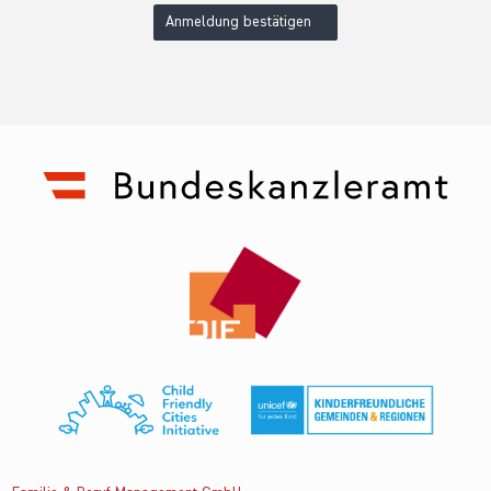
Anmeldung bestätigen