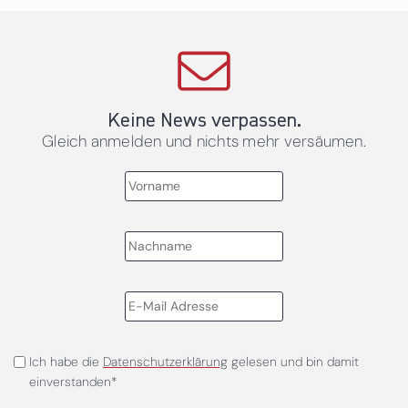
Keine News verpassen.
Gleich anmelden und nichts mehr versäumen.
Ich habe die
Datenschutzerklärung
gelesen und bin damit
einverstanden*