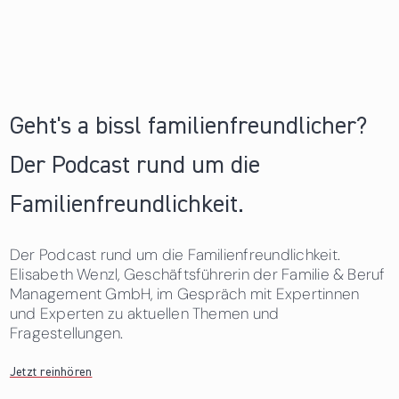
Geht's a bissl familienfreundlicher?
Der Podcast rund um die
Familienfreundlichkeit.
Der Podcast rund um die Familienfreundlichkeit.
Elisabeth Wenzl, Geschäftsführerin der Familie & Beruf
Management GmbH, im Gespräch mit Expertinnen
und Experten zu aktuellen Themen und
Fragestellungen.
Jetzt reinhören