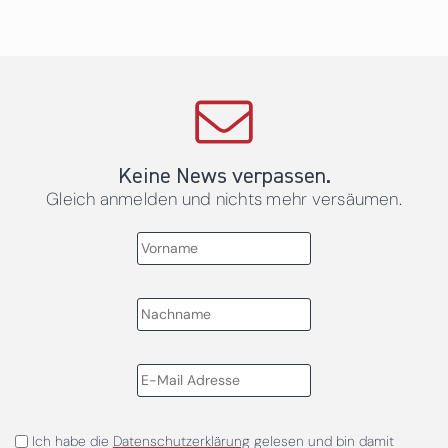
Keine News verpassen.
Gleich anmelden und nichts mehr versäumen.
Ich habe die
Datenschutzerklärung
gelesen und bin damit