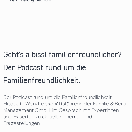
Geht's a bissl familienfreundlicher?
Der Podcast rund um die
Familienfreundlichkeit.
Der Podcast rund um die Familienfreundlichkeit.
Elisabeth Wenzl, Geschäftsführerin der Familie & Beruf
Management GmbH, im Gespräch mit Expertinnen
und Experten zu aktuellen Themen und
Fragestellungen.