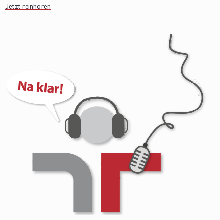
Jetzt reinhören