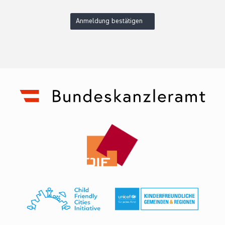
Anmeldung bestätigen