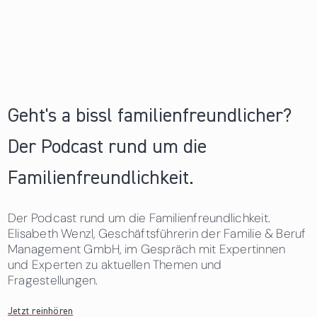
Geht's a bissl familienfreundlicher?
Der Podcast rund um die
Familienfreundlichkeit.
Der Podcast rund um die Familienfreundlichkeit.
Elisabeth Wenzl, Geschäftsführerin der Familie & Beruf
Management GmbH, im Gespräch mit Expertinnen
und Experten zu aktuellen Themen und
Fragestellungen.
Jetzt reinhören