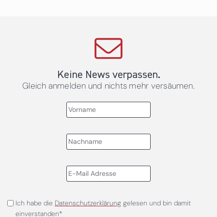
Keine News verpassen.
Gleich anmelden und nichts mehr versäumen.
Ich habe die
Datenschutzerklärung
gelesen und bin damit
einverstanden*