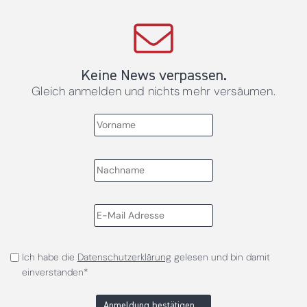
Keine News verpassen.
Gleich anmelden und nichts mehr versäumen.
Ich habe die
Datenschutzerklärung
gelesen und bin damit
einverstanden*
Anmeldung bestätigen