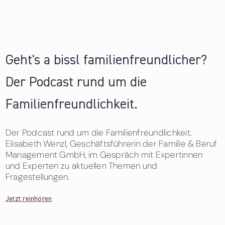
Geht's a bissl familienfreundlicher?
Der Podcast rund um die
Familienfreundlichkeit.
Der Podcast rund um die Familienfreundlichkeit.
Elisabeth Wenzl, Geschäftsführerin der Familie & Beruf
Management GmbH, im Gespräch mit Expertinnen
und Experten zu aktuellen Themen und
Fragestellungen.
Jetzt reinhören