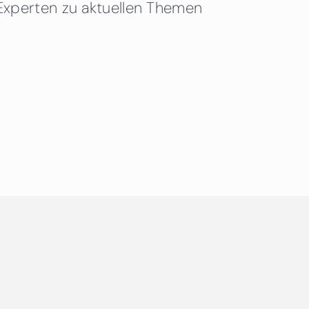
Experten zu aktuellen Themen