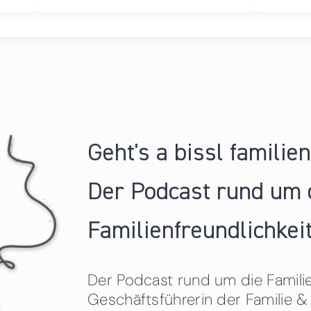
Geht's a bissl familie
Der Podcast rund um 
Familienfreundlichkeit
Der Podcast rund um die Familien
Geschäftsführerin der Familie