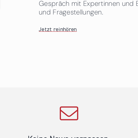
Gespräch mit Expertinnen und 
und Fragestellungen.
Jetzt reinhören