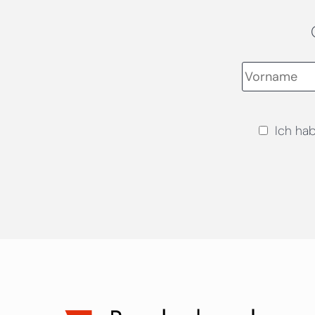
Ich ha