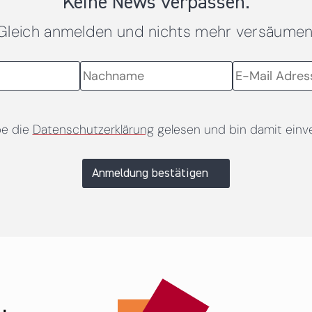
Keine News verpassen.
Gleich anmelden und nichts mehr versäumen
be die
Datenschutzerklärung
gelesen und bin damit einv
Anmeldung bestätigen