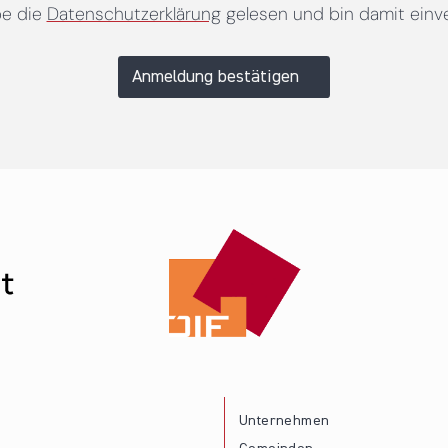
be die
Datenschutzerklärung
gelesen und bin damit einv
Anmeldung bestätigen
Unternehmen