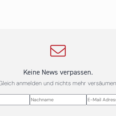
Keine News verpassen.
Gleich anmelden und nichts mehr versäumen