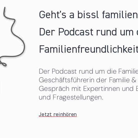
Geht's a bissl familie
Der Podcast rund um 
Familienfreundlichkeit
Der Podcast rund um die Familien
Geschäftsführerin der Familie
Gespräch mit Expertinnen und 
und Fragestellungen.
Jetzt reinhören