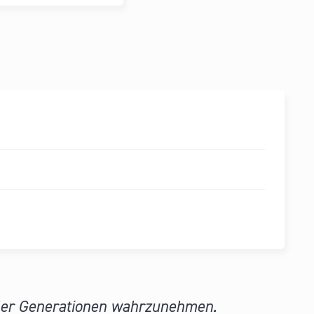
aller Generationen wahrzunehmen.