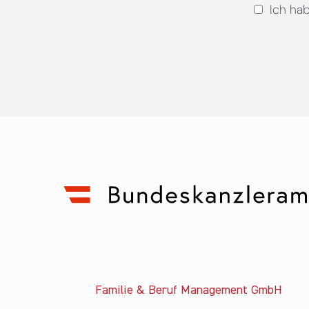
Ich ha
Familie & Beruf Management GmbH