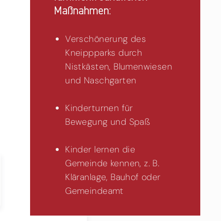
Maßnahmen:
Verschönerung des
Kneippparks durch
Nistkästen, Blumenwiesen
und Naschgarten
Kinderturnen für
Bewegung und Spaß
Kinder lernen die
Gemeinde kennen, z. B.
Kläranlage, Bauhof oder
Gemeindeamt