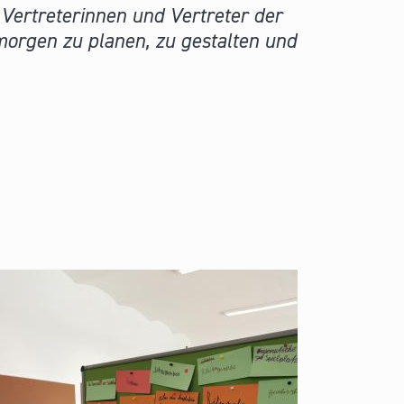
Vertreterinnen und Vertreter der
orgen zu planen, zu gestalten und