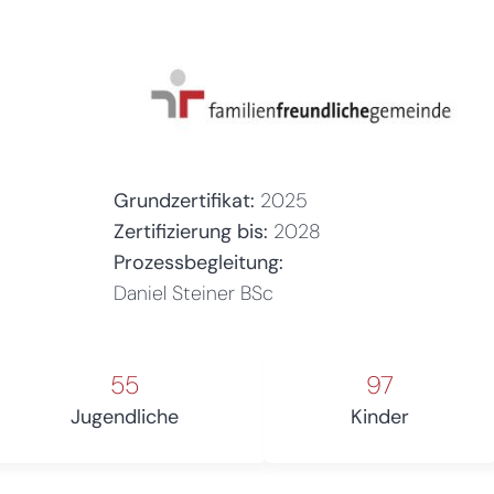
Grundzertifikat:
2025
Zertifizierung bis:
2028
Prozessbegleitung:
Daniel Steiner BSc
55
97
Jugendliche
Kinder