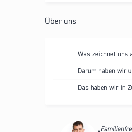
Über uns
Was zeichnet uns 
Darum haben wir un
Das haben wir in Z
Familienfre