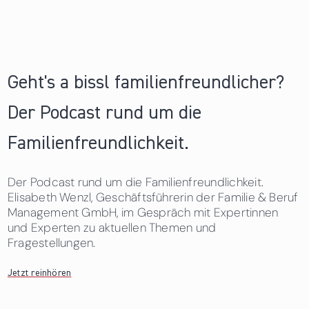
Geht's a bissl familienfreundlicher?
Der Podcast rund um die
Familienfreundlichkeit.
Der Podcast rund um die Familienfreundlichkeit.
Elisabeth Wenzl, Geschäftsführerin der Familie & Beruf
Management GmbH, im Gespräch mit Expertinnen
und Experten zu aktuellen Themen und
Fragestellungen.
Jetzt reinhören