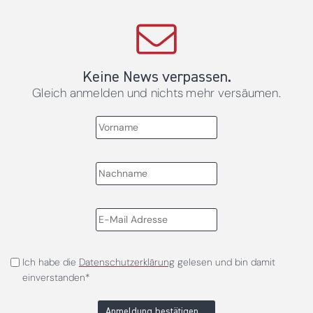
Keine News verpassen.
Gleich anmelden und nichts mehr versäumen.
Ich habe die
Datenschutzerklärung
gelesen und bin damit
einverstanden*
Anmeldung bestätigen