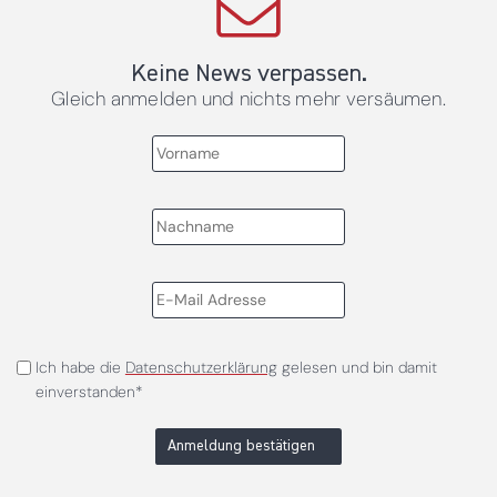
Keine News verpassen.
Gleich anmelden und nichts mehr versäumen.
Ich habe die
Datenschutzerklärung
gelesen und bin damit
einverstanden*
Anmeldung bestätigen