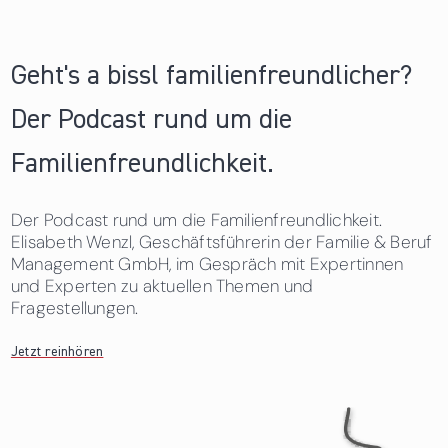
Geht's a bissl familienfreundlicher?
Der Podcast rund um die
Familienfreundlichkeit.
Der Podcast rund um die Familienfreundlichkeit.
Elisabeth Wenzl, Geschäftsführerin der Familie & Beruf
Management GmbH, im Gespräch mit Expertinnen
und Experten zu aktuellen Themen und
Fragestellungen.
Jetzt reinhören