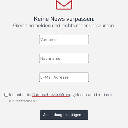
Keine News verpassen.
Gleich anmelden und nichts mehr versäumen.
Ich habe die
Datenschutzerklärung
gelesen und bin damit
einverstanden*
Anmeldung bestätigen