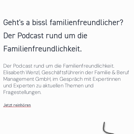
Geht's a bissl familienfreundlicher?
Der Podcast rund um die
Familienfreundlichkeit.
Der Podcast rund um die Familienfreundlichkeit.
Elisabeth Wenzl, Geschäftsführerin der Familie & Beruf
Management GmbH, im Gespräch mit Expertinnen
und Experten zu aktuellen Themen und
Fragestellungen.
Jetzt reinhören