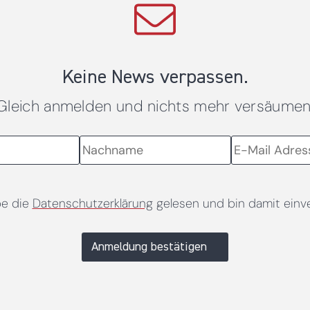
Keine News verpassen.
Gleich anmelden und nichts mehr versäumen
be die
Datenschutzerklärung
gelesen und bin damit einv
Anmeldung bestätigen