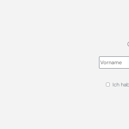
Ich ha