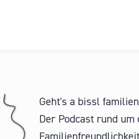
Geht's a bissl familie
Der Podcast rund um 
Familienfreundlichkeit