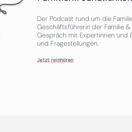
Der Podcast rund um die Familien
Geschäftsführerin der Familie
Gespräch mit Expertinnen und 
und Fragestellungen.
Jetzt reinhören