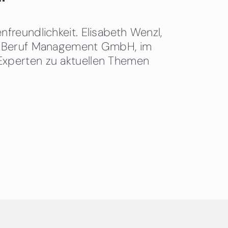
freundlichkeit. Elisabeth Wenzl,
 & Beruf Management GmbH, im
Experten zu aktuellen Themen