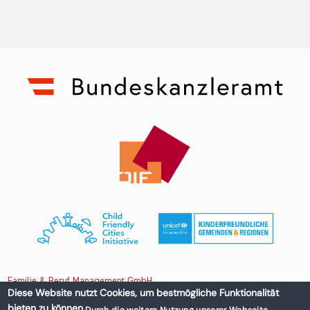
Familie & Beruf Management GmbH
Diese Website nutzt Cookies, um bestmögliche Funktionalität
bieten zu können.