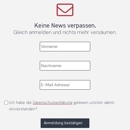
Keine News verpassen.
Gleich anmelden und nichts mehr versäumen.
Ich habe die
Datenschutzerklärung
gelesen und bin damit
einverstanden*
Anmeldung bestätigen