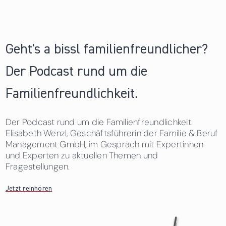
Geht's a bissl familienfreundlicher?
Der Podcast rund um die
Familienfreundlichkeit.
Der Podcast rund um die Familienfreundlichkeit.
Elisabeth Wenzl, Geschäftsführerin der Familie & Beruf
Management GmbH, im Gespräch mit Expertinnen
und Experten zu aktuellen Themen und
Fragestellungen.
Jetzt reinhören