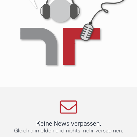
Keine News verpassen.
Gleich anmelden und nichts mehr versäumen.