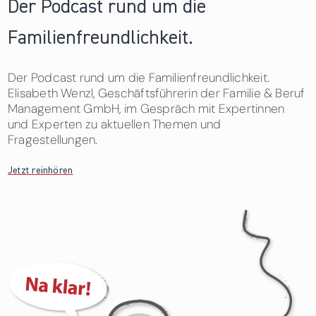
Der Podcast rund um die
Familienfreundlichkeit.
Der Podcast rund um die Familienfreundlichkeit.
Elisabeth Wenzl, Geschäftsführerin der Familie & Beruf
Management GmbH, im Gespräch mit Expertinnen
und Experten zu aktuellen Themen und
Fragestellungen.
Jetzt reinhören