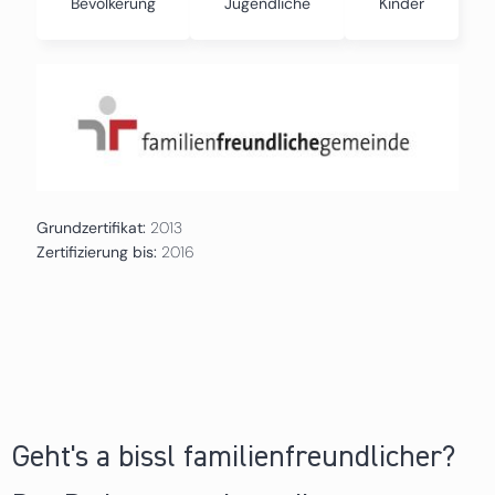
Bevölkerung
Jugendliche
Kinder
Grundzertifikat:
2013
Zertifizierung bis:
2016
Geht's a bissl familienfreundlicher?