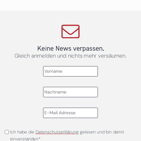
Keine News verpassen.
Gleich anmelden und nichts mehr versäumen.
Ich habe die
Datenschutzerklärung
gelesen und bin damit
einverstanden*