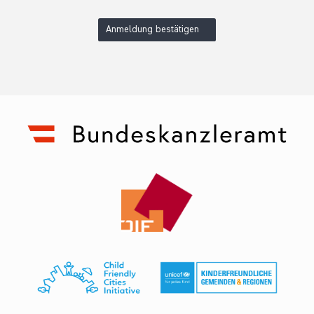
Anmeldung bestätigen