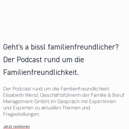
Geht's a bissl familienfreundlicher?
Der Podcast rund um die
Familienfreundlichkeit.
Der Podcast rund um die Familienfreundlichkeit.
Elisabeth Wenzl, Geschäftsführerin der Familie & Beruf
Management GmbH, im Gespräch mit Expertinnen
und Experten zu aktuellen Themen und
Fragestellungen.
Jetzt reinhören