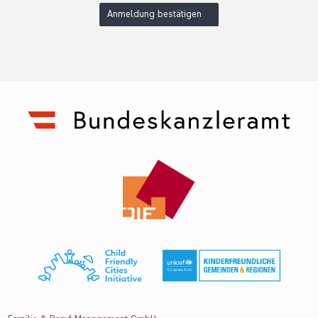
Anmeldung bestätigen