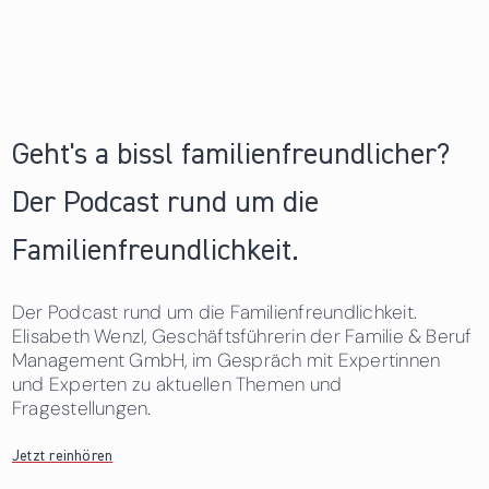
Geht's a bissl familienfreundlicher?
Der Podcast rund um die
Familienfreundlichkeit.
Der Podcast rund um die Familienfreundlichkeit.
Elisabeth Wenzl, Geschäftsführerin der Familie & Beruf
Management GmbH, im Gespräch mit Expertinnen
und Experten zu aktuellen Themen und
Fragestellungen.
Jetzt reinhören