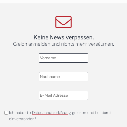
Keine News verpassen.
Gleich anmelden und nichts mehr versäumen.
Ich habe die
Datenschutzerklärung
gelesen und bin damit
einverstanden*