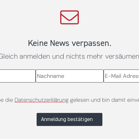
Keine News verpassen.
Gleich anmelden und nichts mehr versäumen
be die
Datenschutzerklärung
gelesen und bin damit einv
Anmeldung bestätigen