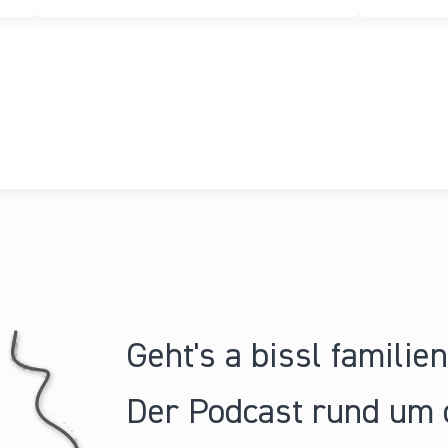
Geht's a bissl familie
Der Podcast rund um 