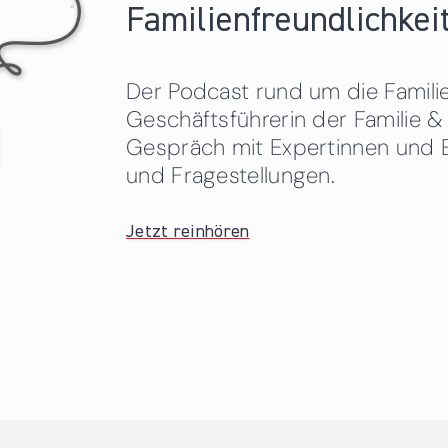
Familienfreundlichkeit
Der Podcast rund um die Familien
Geschäftsführerin der Familie
Gespräch mit Expertinnen und 
und Fragestellungen.
Jetzt reinhören