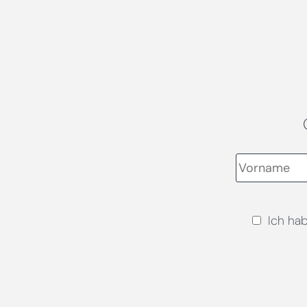
Ich ha