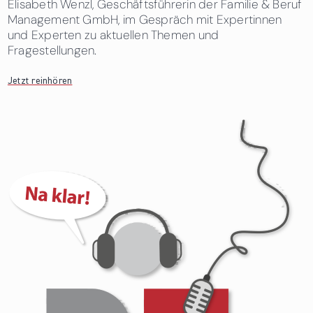
Elisabeth Wenzl, Geschäftsführerin der Familie & Beruf
Management GmbH, im Gespräch mit Expertinnen
und Experten zu aktuellen Themen und
Fragestellungen.
Jetzt reinhören