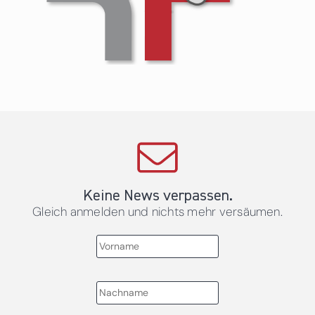
Keine News verpassen.
Gleich anmelden und nichts mehr versäumen.