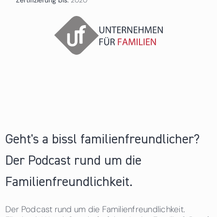
Geht's a bissl familienfreundlicher?
Der Podcast rund um die
Familienfreundlichkeit.
Der Podcast rund um die Familienfreundlichkeit.