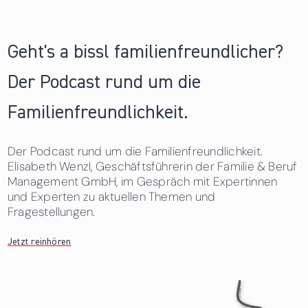
Geht's a bissl familienfreundlicher?
Der Podcast rund um die
Familienfreundlichkeit.
Der Podcast rund um die Familienfreundlichkeit.
Elisabeth Wenzl, Geschäftsführerin der Familie & Beruf
Management GmbH, im Gespräch mit Expertinnen
und Experten zu aktuellen Themen und
Fragestellungen.
Jetzt reinhören