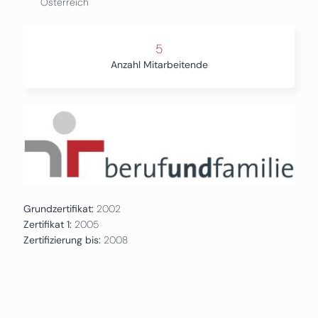
Österreich
5
Anzahl Mitarbeitende
Grundzertifikat:
2002
Zertifikat 1:
2005
Zertifizierung bis:
2008