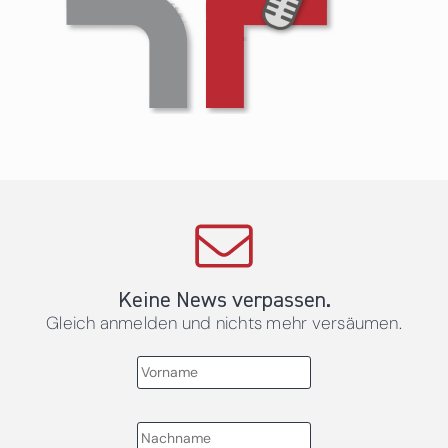
Keine News verpassen.
Gleich anmelden und nichts mehr versäumen.