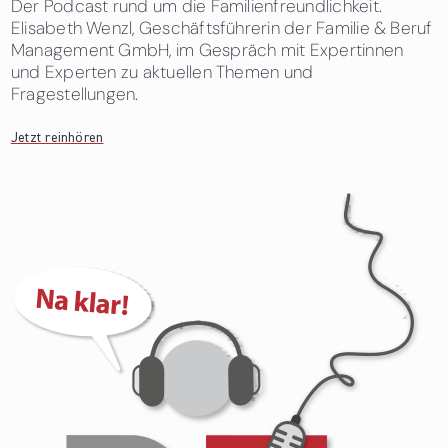
Der Podcast rund um die Familienfreundlichkeit.
Elisabeth Wenzl, Geschäftsführerin der Familie & Beruf
Management GmbH, im Gespräch mit Expertinnen
und Experten zu aktuellen Themen und
Fragestellungen.
Jetzt reinhören