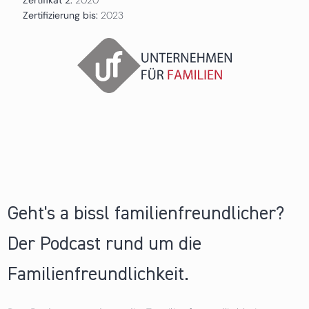
Zertifizierung bis:
2023
Geht's a bissl familienfreundlicher?
Der Podcast rund um die
Familienfreundlichkeit.