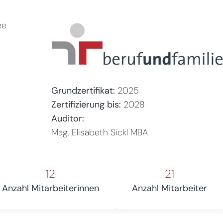
ee
Grundzertifikat:
2025
Zertifizierung bis:
2028
Auditor:
Mag. Elisabeth Sickl MBA
12
21
Anzahl Mitarbeiterinnen
Anzahl Mitarbeiter