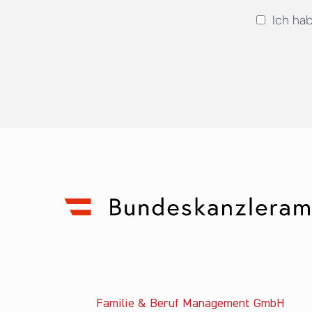
Ich ha
Familie & Beruf Management GmbH