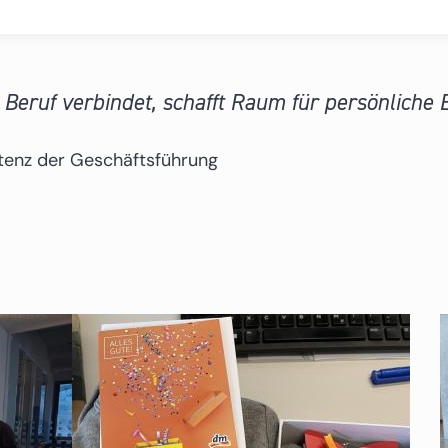
Beruf verbindet, schafft Raum für persönliche E
istenz der Geschäftsführung