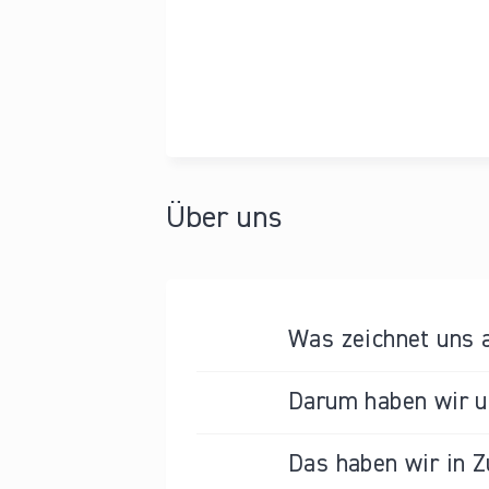
Über uns
Was zeichnet uns 
Darum haben wir un
Das haben wir in Z