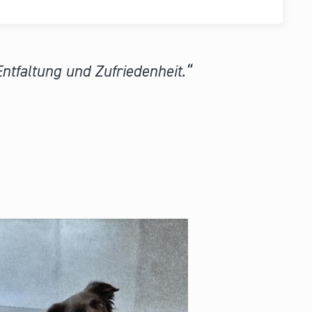
ntfaltung und Zufriedenheit.