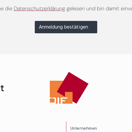
be die
Datenschutzerklärung
gelesen und bin damit einv
Anmeldung bestätigen
Unternehmen