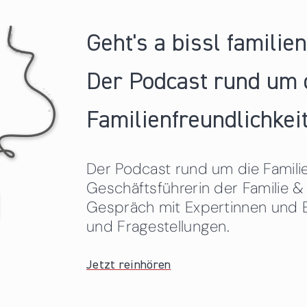
Geht's a bissl familie
Der Podcast rund um 
Familienfreundlichkeit
Der Podcast rund um die Familien
Geschäftsführerin der Familie
Gespräch mit Expertinnen und 
und Fragestellungen.
Jetzt reinhören