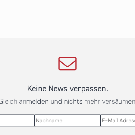
Keine News verpassen.
Gleich anmelden und nichts mehr versäumen