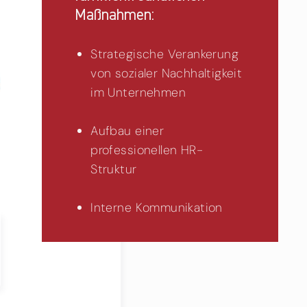
Maßnahmen:
Strategische Verankerung
von sozialer Nachhaltigkeit
im Unternehmen
Aufbau einer
professionellen HR-
Struktur
Interne Kommunikation