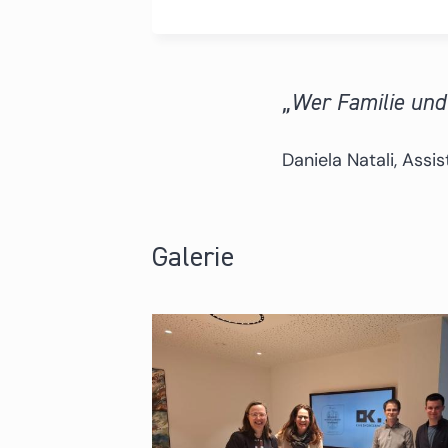
Wer Familie und 
Daniela Natali, Ass
Galerie