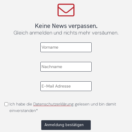
Keine News verpassen.
Gleich anmelden und nichts mehr versäumen.
Ich habe die
Datenschutzerklärung
gelesen und bin damit
einverstanden*
Anmeldung bestätigen