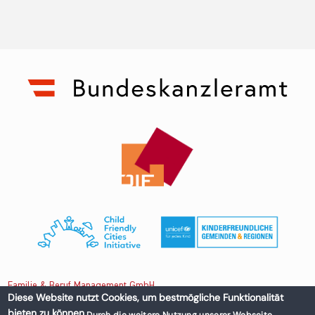
Familie & Beruf Management GmbH
Diese Website nutzt Cookies, um bestmögliche Funktionalität
bieten zu können.