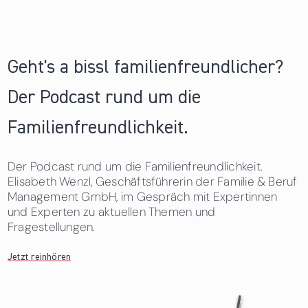
Geht's a bissl familienfreundlicher?
Der Podcast rund um die
Familienfreundlichkeit.
Der Podcast rund um die Familienfreundlichkeit.
Elisabeth Wenzl, Geschäftsführerin der Familie & Beruf
Management GmbH, im Gespräch mit Expertinnen
und Experten zu aktuellen Themen und
Fragestellungen.
Jetzt reinhören