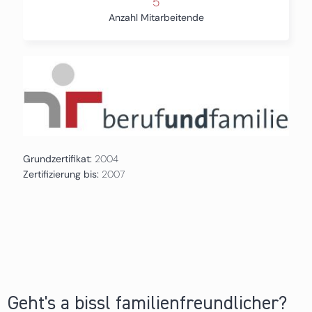
5
Anzahl Mitarbeitende
Grundzertifikat:
2004
Zertifizierung bis:
2007
Geht's a bissl familienfreundlicher?