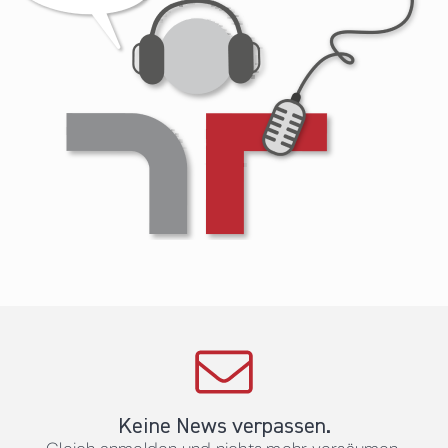
Keine News verpassen.