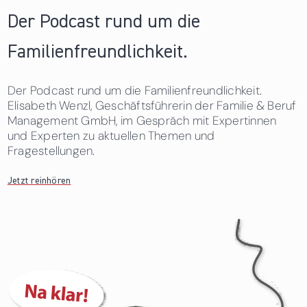
Der Podcast rund um die
Familienfreundlichkeit.
Der Podcast rund um die Familienfreundlichkeit.
Elisabeth Wenzl, Geschäftsführerin der Familie & Beruf
Management GmbH, im Gespräch mit Expertinnen
und Experten zu aktuellen Themen und
Fragestellungen.
Jetzt reinhören