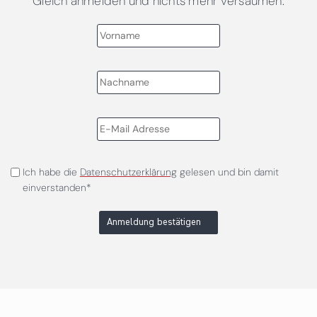
Gleich anmelden und nichts mehr versäumen.
Ich habe die
Datenschutzerklärung
gelesen und bin damit
einverstanden*
Anmeldung bestätigen