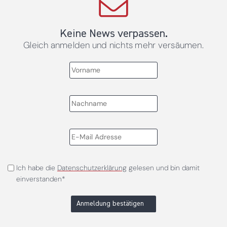
Keine News verpassen.
Gleich anmelden und nichts mehr versäumen.
Ich habe die
Datenschutzerklärung
gelesen und bin damit
einverstanden*
Anmeldung bestätigen