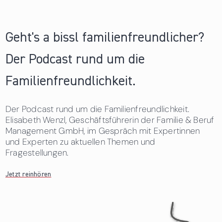
Geht's a bissl familienfreundlicher?
Der Podcast rund um die
Familienfreundlichkeit.
Der Podcast rund um die Familienfreundlichkeit.
Elisabeth Wenzl, Geschäftsführerin der Familie & Beruf
Management GmbH, im Gespräch mit Expertinnen
und Experten zu aktuellen Themen und
Fragestellungen.
Jetzt reinhören