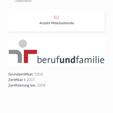
Österreich
62
Anzahl Mitarbeitende
Grundzertifikat:
2004
Zertifikat 1:
2007
Zertifizierung bis:
2008