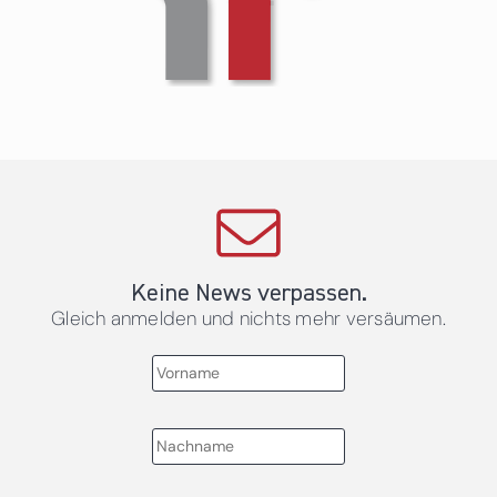
Keine News verpassen.
Gleich anmelden und nichts mehr versäumen.