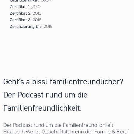
Zertifikat 1:
2010
Zertifikat 2:
2013
Zertifikat 3:
2016
Zertifizierung bis:
2019
Geht's a bissl familienfreundlicher?
Der Podcast rund um die
Familienfreundlichkeit.
Der Podcast rund um die Familienfreundlichkeit.
Elisabeth Wenzl, Geschäftsführerin der Familie & Beruf