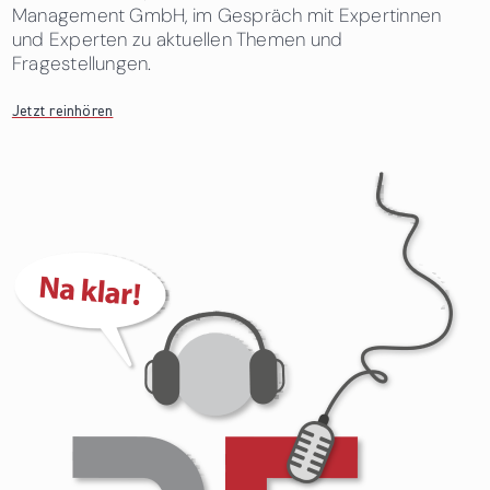
Management GmbH, im Gespräch mit Expertinnen
und Experten zu aktuellen Themen und
Fragestellungen.
Jetzt reinhören