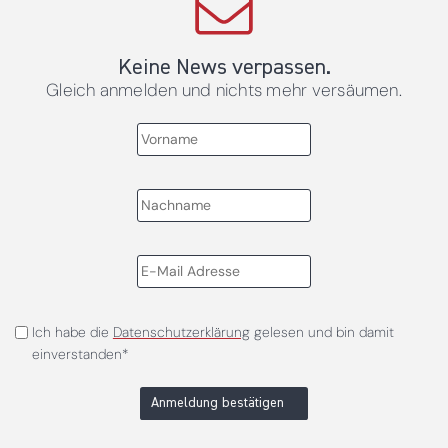
Keine News verpassen.
Gleich anmelden und nichts mehr versäumen.
Ich habe die
Datenschutzerklärung
gelesen und bin damit
einverstanden*
Anmeldung bestätigen