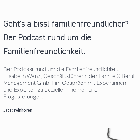
Geht's a bissl familienfreundlicher?
Der Podcast rund um die
Familienfreundlichkeit.
Der Podcast rund um die Familienfreundlichkeit.
Elisabeth Wenzl, Geschäftsführerin der Familie & Beruf
Management GmbH, im Gespräch mit Expertinnen
und Experten zu aktuellen Themen und
Fragestellungen.
Jetzt reinhören