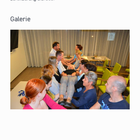
Galerie