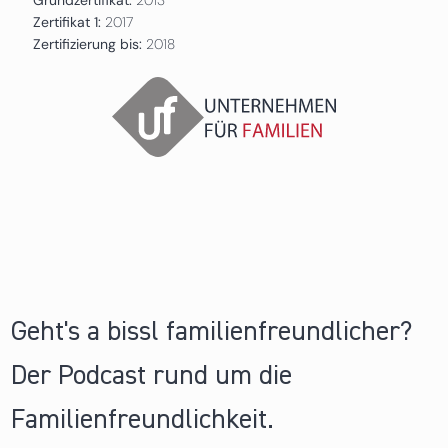
Zertifikat 1:
2017
Zertifizierung bis:
2018
Geht's a bissl familienfreundlicher?
Der Podcast rund um die
Familienfreundlichkeit.