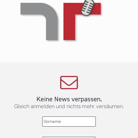
Keine News verpassen.
Gleich anmelden und nichts mehr versäumen.