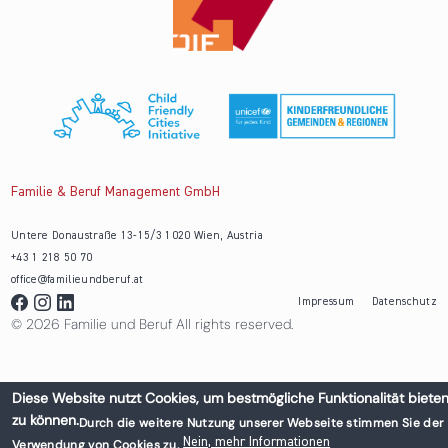
Familie & Beruf Management GmbH
Untere Donaustraße 13-15/3 1020 Wien, Austria
+43 1 218 50 70
office@familieundberuf.at
Impressum
Datenschutz
© 2026 Familie und Beruf All rights reserved.
Diese Website nutzt Cookies, um bestmögliche Funktionalität biete
zu können.
Durch die weitere Nutzung unserer Webseite stimmen Sie der
Nein, mehr Informationen
Verwendung von Cookies zu.