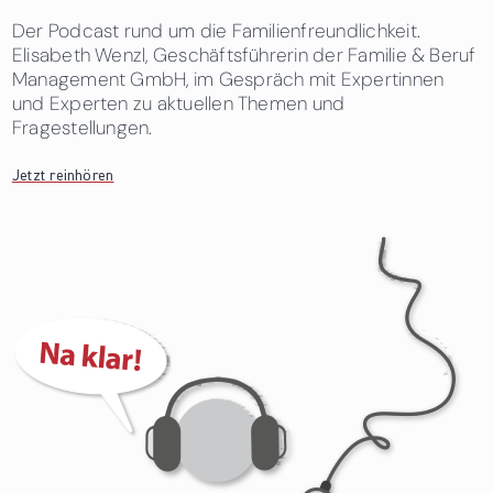
Der Podcast rund um die Familienfreundlichkeit.
Elisabeth Wenzl, Geschäftsführerin der Familie & Beruf
Management GmbH, im Gespräch mit Expertinnen
und Experten zu aktuellen Themen und
Fragestellungen.
Jetzt reinhören