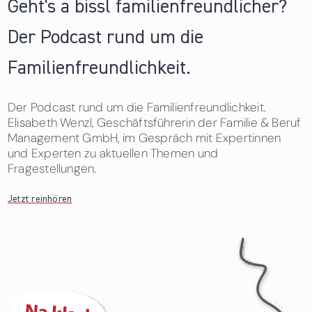
Geht's a bissl familienfreundlicher?
Der Podcast rund um die
Familienfreundlichkeit.
Der Podcast rund um die Familienfreundlichkeit.
Elisabeth Wenzl, Geschäftsführerin der Familie & Beruf
Management GmbH, im Gespräch mit Expertinnen
und Experten zu aktuellen Themen und
Fragestellungen.
Jetzt reinhören