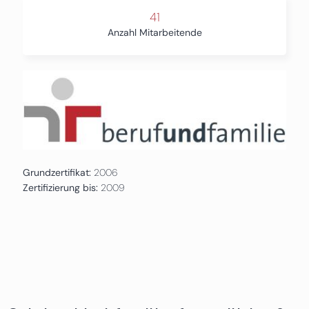
41
Anzahl Mitarbeitende
Grundzertifikat:
2006
Zertifizierung bis:
2009