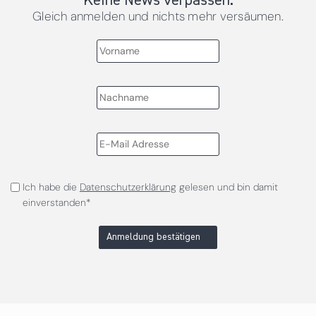
Keine News verpassen.
Gleich anmelden und nichts mehr versäumen.
Ich habe die
Datenschutzerklärung
gelesen und bin damit
einverstanden*
Anmeldung bestätigen