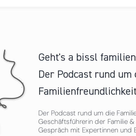
Geht's a bissl familie
Der Podcast rund um 
Familienfreundlichkeit
Der Podcast rund um die Familien
Geschäftsführerin der Familie
Gespräch mit Expertinnen und 