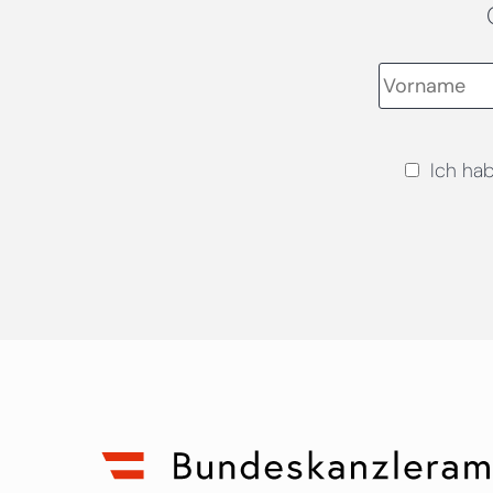
Ich ha