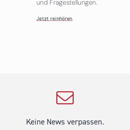
und Fragestellungen.
Jetzt reinhören
Keine News verpassen.