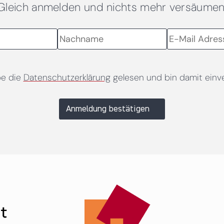
Gleich anmelden und nichts mehr versäumen
be die
Datenschutzerklärung
gelesen und bin damit einv
Anmeldung bestätigen