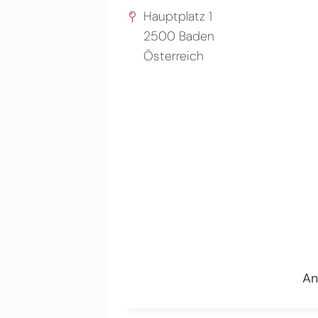
Hauptplatz 1
2500
Baden
Österreich
An