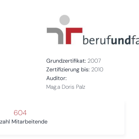
Grundzertifikat:
2007
Zertifizierung bis:
2010
Auditor:
Mag.a Doris Palz
604
zahl Mitarbeitende