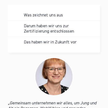
Was zeichnet uns aus
Darum haben wir uns zur
Zertifizierung entschlossen
Das haben wir in Zukunft vor
Gemeinsam unternehmen wir alles, um Jung und