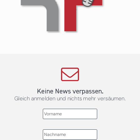
Keine News verpassen.
Gleich anmelden und nichts mehr versäumen.