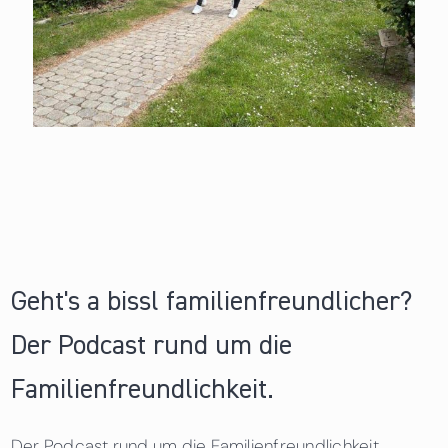
Geht's a bissl familienfreundlicher?
Der Podcast rund um die
Familienfreundlichkeit.
Der Podcast rund um die Familienfreundlichkeit.