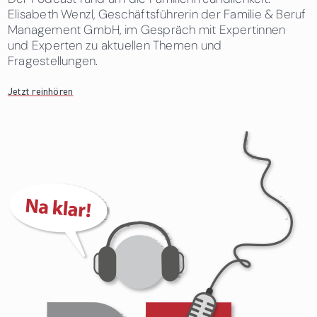
Elisabeth Wenzl, Geschäftsführerin der Familie & Beruf
Management GmbH, im Gespräch mit Expertinnen
und Experten zu aktuellen Themen und
Fragestellungen.
Jetzt reinhören