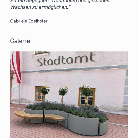
Alt ein Begegnen, Wohlfühlen und gesundes
Wachsen zu ermöglichen.
Gabriele Edelhofer
Galerie