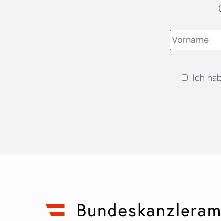
Ich ha