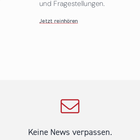
und Fragestellungen.
Jetzt reinhören
Keine News verpassen.