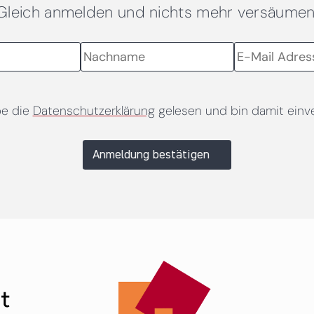
Gleich anmelden und nichts mehr versäumen
be die
Datenschutzerklärung
gelesen und bin damit einv
Anmeldung bestätigen