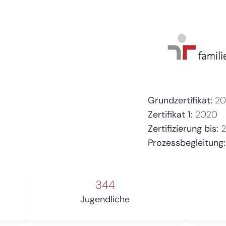
Grundzertifikat:
20
Zertifikat 1:
2020
Zertifizierung bis:
Prozessbegleitung:
344
Jugendliche