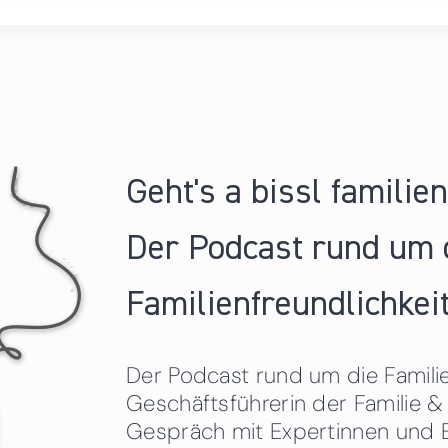
Geht's a bissl familie
Der Podcast rund um 
Familienfreundlichkeit
Der Podcast rund um die Familien
Geschäftsführerin der Familie
Gespräch mit Expertinnen und 