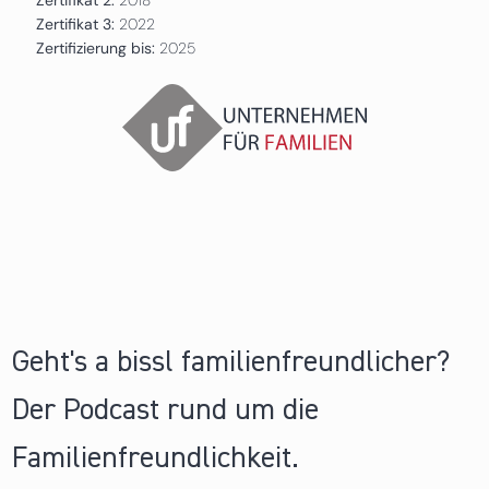
Zertifikat 3:
2022
Zertifizierung bis:
2025
Geht's a bissl familienfreundlicher?
Der Podcast rund um die
Familienfreundlichkeit.