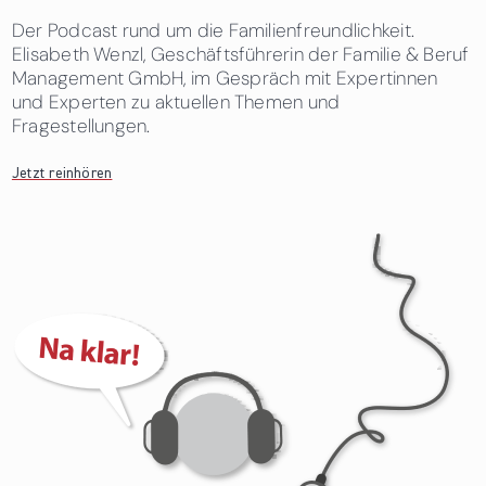
Der Podcast rund um die Familienfreundlichkeit.
Elisabeth Wenzl, Geschäftsführerin der Familie & Beruf
Management GmbH, im Gespräch mit Expertinnen
und Experten zu aktuellen Themen und
Fragestellungen.
Jetzt reinhören