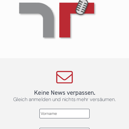
Keine News verpassen.
Gleich anmelden und nichts mehr versäumen.