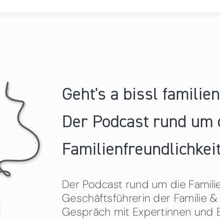
Geht's a bissl familie
Der Podcast rund um 
Familienfreundlichkeit
Der Podcast rund um die Familien
Geschäftsführerin der Familie
Gespräch mit Expertinnen und 