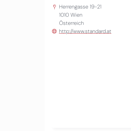
Herrengasse 19-21
1010
Wien
Österreich
http://www.standard.at