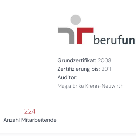
Grundzertifikat:
2008
Zertifizierung bis:
2011
Auditor:
Mag.a Erika Krenn-Neuwirth
224
Anzahl Mitarbeitende