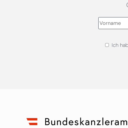
Ich ha