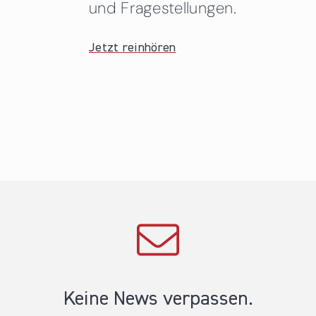
und Fragestellungen.
Jetzt reinhören
Keine News verpassen.