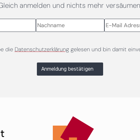
Gleich anmelden und nichts mehr versäumen
be die
Datenschutzerklärung
gelesen und bin damit einv
Anmeldung bestätigen