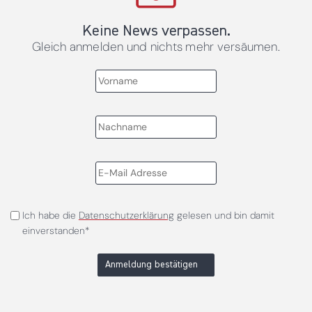
Keine News verpassen.
Gleich anmelden und nichts mehr versäumen.
Ich habe die
Datenschutzerklärung
gelesen und bin damit
einverstanden*
Anmeldung bestätigen