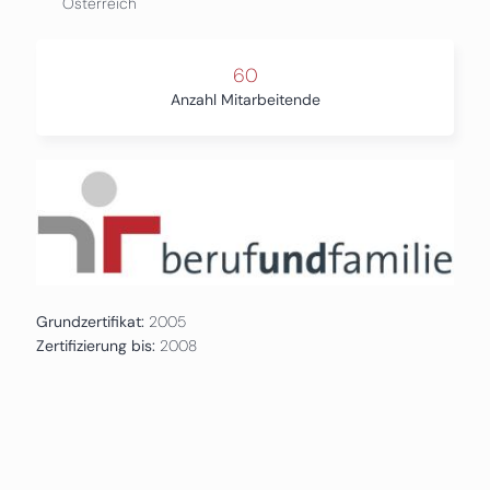
Österreich
60
Anzahl Mitarbeitende
Grundzertifikat:
2005
Zertifizierung bis:
2008