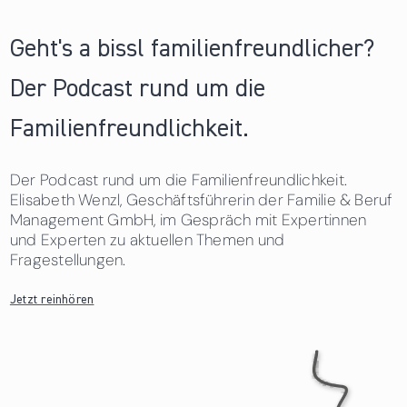
Geht's a bissl familienfreundlicher?
Der Podcast rund um die
Familienfreundlichkeit.
Der Podcast rund um die Familienfreundlichkeit.
Elisabeth Wenzl, Geschäftsführerin der Familie & Beruf
Management GmbH, im Gespräch mit Expertinnen
und Experten zu aktuellen Themen und
Fragestellungen.
Jetzt reinhören