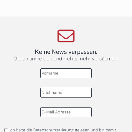
Keine News verpassen.
Gleich anmelden und nichts mehr versäumen.
Ich habe die
Datenschutzerklärung
gelesen und bin damit