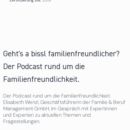
Geht's a bissl familienfreundlicher?
Der Podcast rund um die
Familienfreundlichkeit.
Der Podcast rund um die Familienfreundlichkeit.
Elisabeth Wenzl, Geschäftsführerin der Familie & Beruf
Management GmbH, im Gespräch mit Expertinnen
und Experten zu aktuellen Themen und
Fragestellungen.