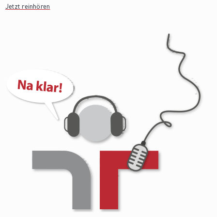
Jetzt reinhören