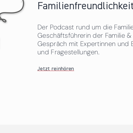
Familienfreundlichkeit
Der Podcast rund um die Familien
Geschäftsführerin der Familie
Gespräch mit Expertinnen und 
und Fragestellungen.
Jetzt reinhören