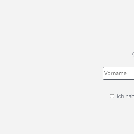
Ich ha