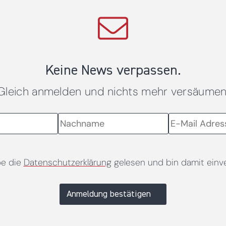
Keine News verpassen.
Gleich anmelden und nichts mehr versäumen
be die
Datenschutzerklärung
gelesen und bin damit einv
Anmeldung bestätigen