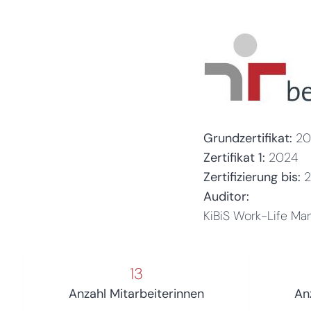
Grundzertifikat:
20
Zertifikat 1:
2024
Zertifizierung bis:
Auditor:
KiBiS Work-Life 
13
Anzahl Mitarbeiterinnen
An