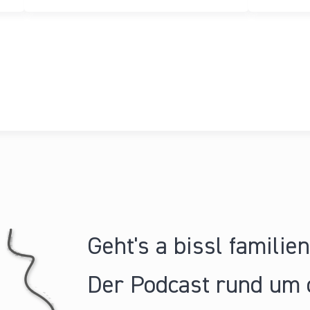
Geht's a bissl familie
Der Podcast rund um 