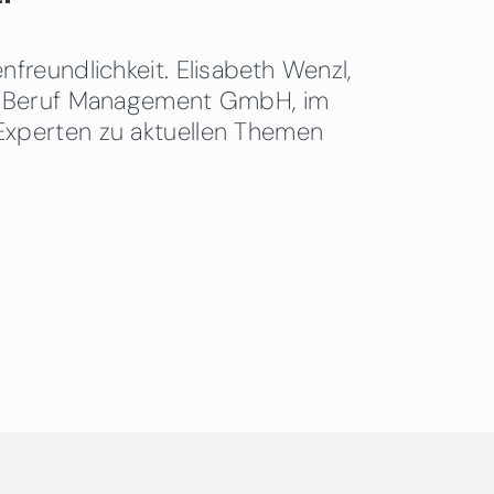
freundlichkeit. Elisabeth Wenzl,
 & Beruf Management GmbH, im
Experten zu aktuellen Themen