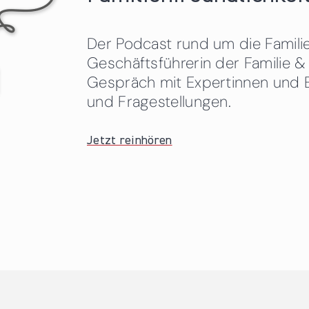
Der Podcast rund um die Familien
Geschäftsführerin der Familie
Gespräch mit Expertinnen und 
und Fragestellungen.
Jetzt reinhören