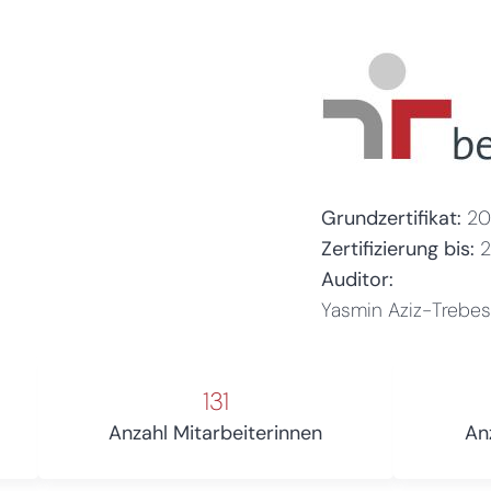
Grundzertifikat:
20
Zertifizierung bis:
Auditor:
Yasmin Aziz-Trebe
131
Anzahl Mitarbeiterinnen
An