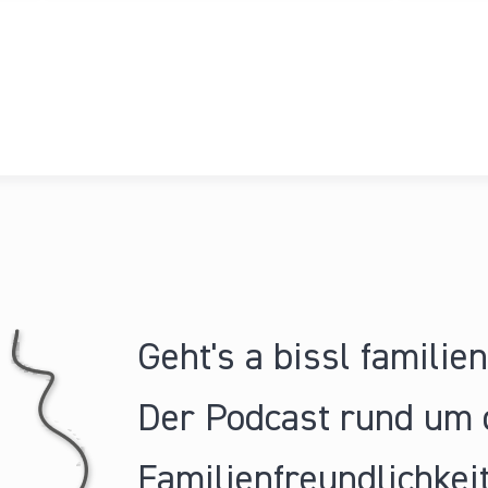
Geht's a bissl familie
Der Podcast rund um 
Familienfreundlichkeit