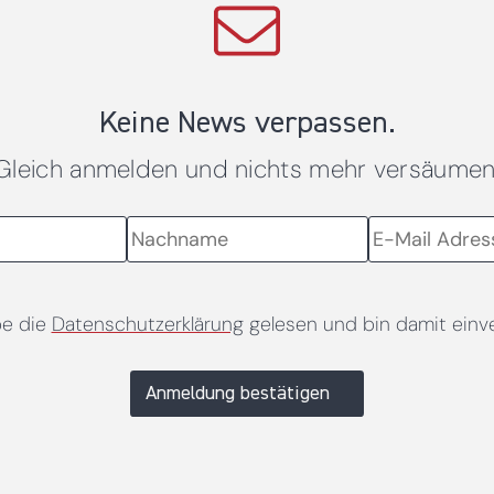
Keine News verpassen.
Gleich anmelden und nichts mehr versäumen
be die
Datenschutzerklärung
gelesen und bin damit einv
Anmeldung bestätigen