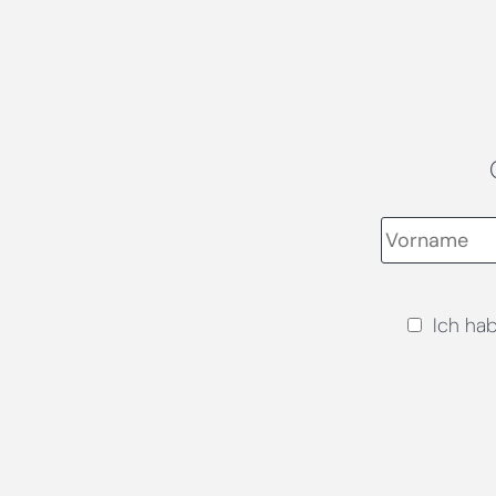
Ich ha