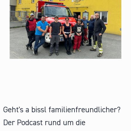
Geht's a bissl familienfreundlicher?
Der Podcast rund um die