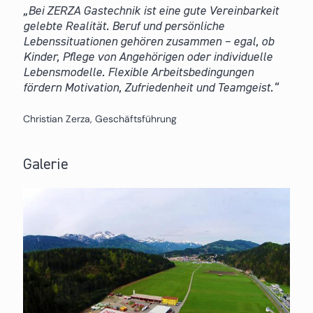
Bei ZERZA Gastechnik ist eine gute Vereinbarkeit
gelebte Realität. Beruf und persönliche
Lebenssituationen gehören zusammen – egal, ob
Kinder, Pflege von Angehörigen oder individuelle
Lebensmodelle. Flexible Arbeitsbedingungen
fördern Motivation, Zufriedenheit und Teamgeist.
Christian Zerza, Geschäftsführung
Galerie