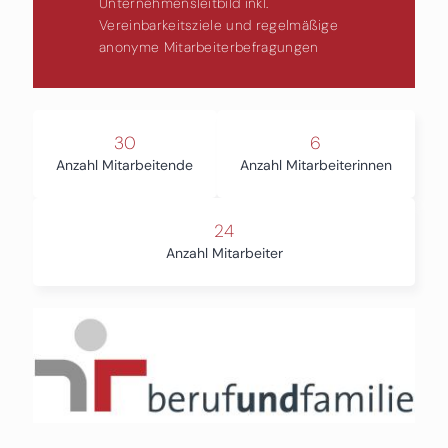
Unternehmensleitbild inkl.
Vereinbarkeitsziele und regelmäßige
anonyme Mitarbeiterbefragungen
30
6
Anzahl Mitarbeitende
Anzahl Mitarbeiterinnen
24
Anzahl Mitarbeiter