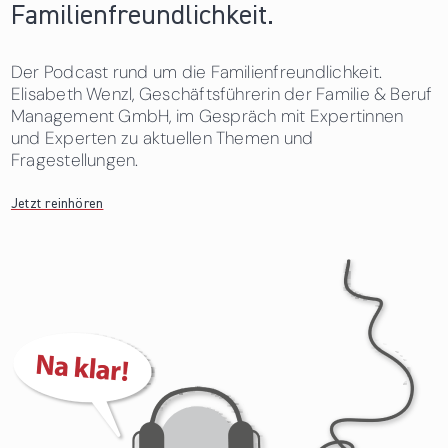
Familienfreundlichkeit.
Der Podcast rund um die Familienfreundlichkeit.
Elisabeth Wenzl, Geschäftsführerin der Familie & Beruf
Management GmbH, im Gespräch mit Expertinnen
und Experten zu aktuellen Themen und
Fragestellungen.
Jetzt reinhören