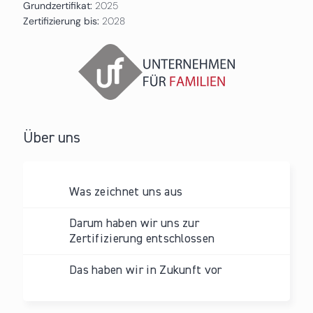
Grundzertifikat:
2025
Zertifizierung bis:
2028
Über uns
Was zeichnet uns aus
Darum haben wir uns zur
Zertifizierung entschlossen
Das haben wir in Zukunft vor