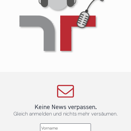
Keine News verpassen.
Gleich anmelden und nichts mehr versäumen.